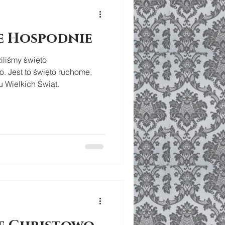
e Hospodnie
iliśmy święto
. Jest to święto ruchome,
 Wielkich Świąt.