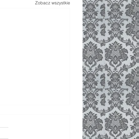
Zobacz wszystkie