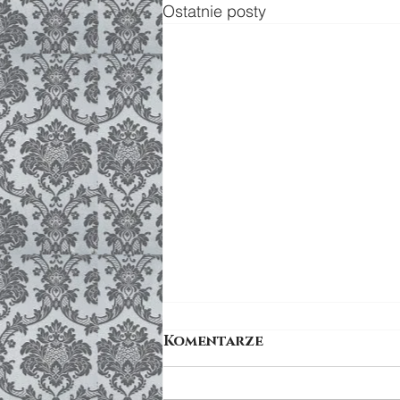
Ostatnie posty
Komentarze