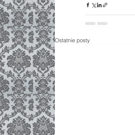
Ostatnie posty