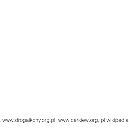
, www.drogaikony.org.pl, www.cerkiew.org, pl.wikipedia