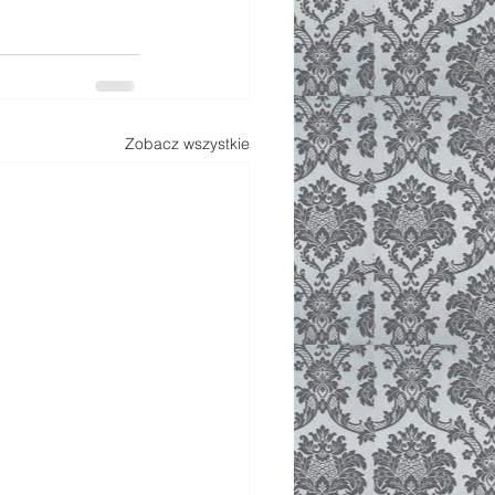
Zobacz wszystkie