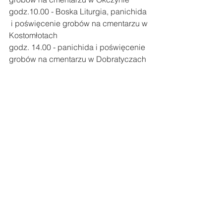
godz.10.00 - Boska Liturgia, panichida 
 i poświęcenie grobów na cmentarzu w 
Kostomłotach
godz. 14.00 - panichida i poświęcenie 
grobów na cmentarzu w Dobratyczach