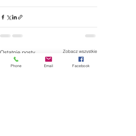
Zobacz wszystkie
Ostatnie posty
Phone
Email
Facebook