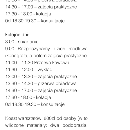
14.30 – 17.00 – zajęcia praktyczne
17.30 - 18.00 - kolacja
0d 18.30 19.30 – konsultacje
kolejne dni:
8.00 - śniadanie
9.00 Rozpoczynamy dzień modlitwą 
ikonografa, a potem zajęcia praktyczne
11.00 – 11.30 Przerwa kawowa
11.30 – 12.00 – wykład
12.00 – 13.30 – zajęcia praktyczne
13.30 – 14.30 – przerwa obiadowa
14.30 – 17.00 – zajęcia praktyczne
17.30 - 18.00 - kolacja
0d 18.30 19.30 – konsultacje
Koszt warsztatów: 800zł od osoby (w to 
wliczone materiały: dwa podobrazia, 