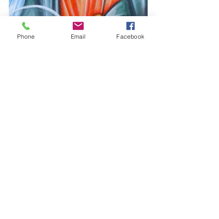
Phone
Email
Facebook