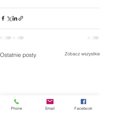
Zobacz wszystkie
Ostatnie posty
Phone
Email
Facebook