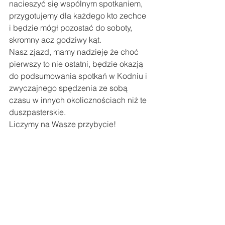
nacieszyć się wspólnym spotkaniem, 
przygotujemy dla każdego kto zechce 
i będzie mógł pozostać do soboty, 
skromny acz godziwy kąt.
Nasz zjazd, mamy nadzieję że choć 
pierwszy to nie ostatni, będzie okazją 
do podsumowania spotkań w Kodniu i 
zwyczajnego spędzenia ze sobą 
czasu w innych okolicznościach niż te 
duszpasterskie. 
Liczymy na Wasze przybycie!