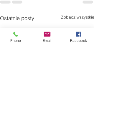
Zobacz wszystkie
Ostatnie posty
Phone
Email
Facebook