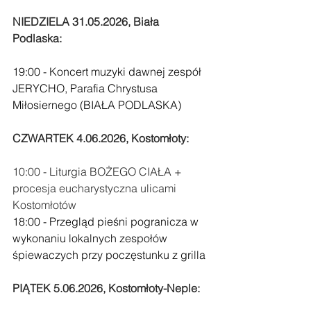
NIEDZIELA 31.05.2026, Biała 
Podlaska:
19:00 - Koncert muzyki dawnej zespół 
JERYCHO, Parafia Chrystusa 
Miłosiernego (BIAŁA PODLASKA)
CZWARTEK 4.06.2026, Kostomłoty:
10:00 - Liturgia BOŻEGO CIAŁA + 
procesja eucharystyczna ulicami 
Kostomłotów
18:00 - Przegląd pieśni pogranicza w 
wykonaniu lokalnych zespołów 
śpiewaczych przy poczęstunku z grilla
PIĄTEK 5.06.2026, Kostomłoty-Neple: